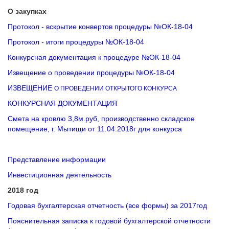
О закупках
Протокол - вскрытие конвертов процедуры №ОК-18-04
Протокол - итоги процедуры №ОК-18-04
Конкурсная документация к процедуре №ОК-18-04
Извещение о проведении процедуры №ОК-18-04
ИЗВЕЩЕНИЕ
О ПРОВЕДЕНИИ ОТКРЫТОГО КОНКУРСА
КОНКУРСНАЯ ДОКУМЕНТАЦИЯ
Смета на кровлю 3,8м.руб, производственно складское
помещение, г. Мытищи от 11.04.2018г для конкурса
Представление информации
Инвестиционная деятельность
2018 год
Годовая бухгалтерская отчетность (все формы) за 2017год
Пояснительная записка к годовой бухгалтерской отчетности