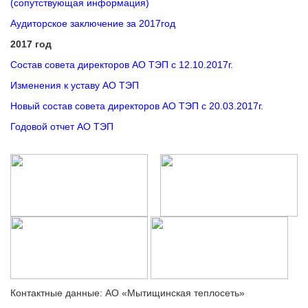
(сопутствующая информация)
Аудиторское заключение за 2017год
2017 год
Состав совета директоров АО ТЭП с 12.10.2017г.
Изменения к уставу АО ТЭП
Новый состав совета директоров АО ТЭП с 20.03.2017г.
Годовой отчет АО ТЭП
Контактные данные: АО «Мытищинская теплосеть»