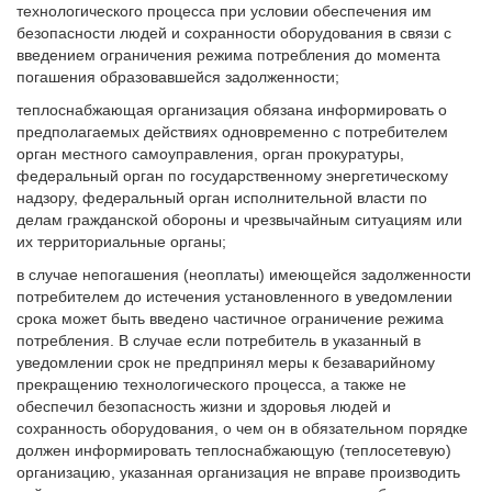
технологического процесса при условии обеспечения им
безопасности людей и сохранности оборудования в связи с
введением ограничения режима потребления до момента
погашения образовавшейся задолженности;
теплоснабжающая организация обязана информировать о
предполагаемых действиях одновременно с потребителем
орган местного самоуправления, орган прокуратуры,
федеральный орган по государственному энергетическому
надзору, федеральный орган исполнительной власти по
делам гражданской обороны и чрезвычайным ситуациям или
их территориальные органы;
в случае непогашения (неоплаты) имеющейся задолженности
потребителем до истечения установленного в уведомлении
срока может быть введено частичное ограничение режима
потребления. В случае если потребитель в указанный в
уведомлении срок не предпринял меры к безаварийному
прекращению технологического процесса, а также не
обеспечил безопасность жизни и здоровья людей и
сохранность оборудования, о чем он в обязательном порядке
должен информировать теплоснабжающую (теплосетевую)
организацию, указанная организация не вправе производить