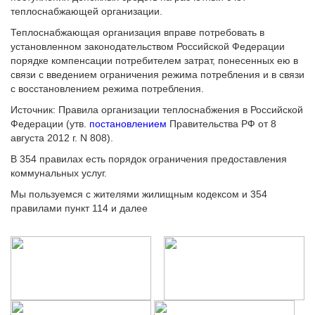
теплоснабжающей организации.
Теплоснабжающая организация вправе потребовать в
установленном законодательством Российской Федерации
порядке компенсации потребителем затрат, понесенных ею в
связи с введением ограничения режима потребления и в связи
с восстановлением режима потребления.
Источник: Правила организации теплоснабжения в Российской
Федерации (утв.
постановлением
Правительства РФ от 8
августа 2012 г. N 808).
В 354 правилах есть порядок ограничения предоставления
коммунальных услуг.
Мы пользуемся с жителями жилищным кодексом и 354
правилами пункт 114 и далее