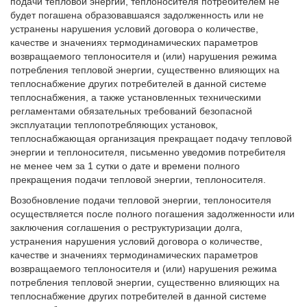
подачи тепловой энергии, теплоносителя потребителем не
будет погашена образовавшаяся задолженность или не
устранены нарушения условий договора о количестве,
качестве и значениях термодинамических параметров
возвращаемого теплоносителя и (или) нарушения режима
потребления тепловой энергии, существенно влияющих на
теплоснабжение других потребителей в данной системе
теплоснабжения, а также установленных техническими
регламентами обязательных требований безопасной
эксплуатации теплопотребляющих установок,
теплоснабжающая организация прекращает подачу тепловой
энергии и теплоносителя, письменно уведомив потребителя
не менее чем за 1 сутки о дате и времени полного
прекращения подачи тепловой энергии, теплоносителя.
Возобновление подачи тепловой энергии, теплоносителя
осуществляется после полного погашения задолженности или
заключения соглашения о реструктуризации долга,
устранения нарушения условий договора о количестве,
качестве и значениях термодинамических параметров
возвращаемого теплоносителя и (или) нарушения режима
потребления тепловой энергии, существенно влияющих на
теплоснабжение других потребителей в данной системе