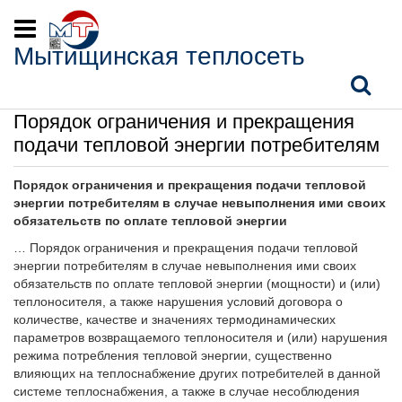
Мытищинская теплосеть
Главная
‐
Информация потребителям
‐
Порядок ограничения и
прекращения подачи тепловой энергии потребителям
Порядок ограничения и прекращения
подачи тепловой энергии потребителям
Порядок ограничения и прекращения подачи тепловой
энергии потребителям в случае невыполнения ими своих
обязательств по оплате тепловой энергии
… Порядок ограничения и прекращения подачи тепловой
энергии потребителям в случае невыполнения ими своих
обязательств по оплате тепловой энергии (мощности) и (или)
теплоносителя, а также нарушения условий договора о
количестве, качестве и значениях термодинамических
параметров возвращаемого теплоносителя и (или) нарушения
режима потребления тепловой энергии, существенно
влияющих на теплоснабжение других потребителей в данной
системе теплоснабжения, а также в случае несоблюдения