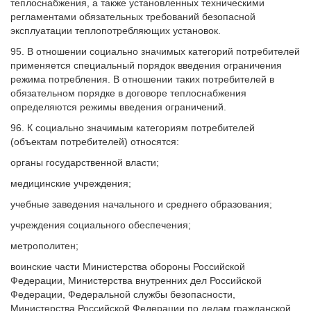
теплоснабжения, а также установленных техническими
регламентами обязательных требований безопасной
эксплуатации теплопотребляющих установок.
95. В отношении социально значимых категорий потребителей
применяется специальный порядок введения ограничения
режима потребления. В отношении таких потребителей в
обязательном порядке в договоре теплоснабжения
определяются режимы введения ограничений.
96. К социально значимым категориям потребителей
(объектам потребителей) относятся:
органы государственной власти;
медицинские учреждения;
учебные заведения начального и среднего образования;
учреждения социального обеспечения;
метрополитен;
воинские части Министерства обороны Российской
Федерации, Министерства внутренних дел Российской
Федерации, Федеральной службы безопасности,
Министерства Российской Федерации по делам гражданской