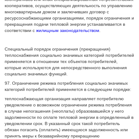
кооперативов, осуществляющих деятельность по управлению
многоквартирным домом и заключивших договор с
ресурсоснабжающими организациями, порядок ограничения и
прекращения подачи тепловой энергии устанавливается в
соответствии с
жилищным законодательством
.
Специальный порядок ограничения (прекращения)
теплоснабжения социально значимых категорий потребителей
применяется в отношении тех объектов потребителей,
которые используются для непосредственного выполнения
социально значимых функций.
97. Ограничение режима потребления социально значимых
категорий потребителей применяется в следующем порядке:
теплоснабжающая организация направляет потребителю
уведомление о возможном ограничении режима потребления
в случае непогашения (неоплаты) образовавшейся у него
задолженности по оплате тепловой энергии в определенный в
уведомлении срок. В указанный срок такой потребитель
обязан погасить (оплатить) имеющуюся задолженность или
принять меры к безаварийному прекращению