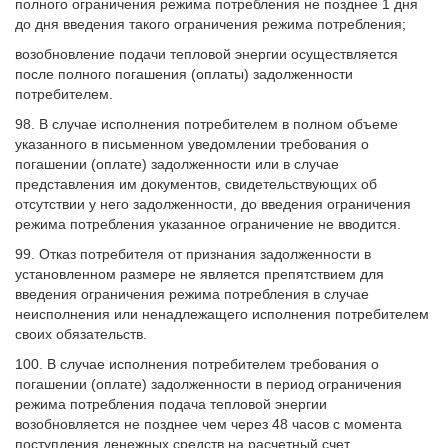
полного ограничения режима потребления не позднее 1 дня
до дня введения такого ограничения режима потребления;
возобновление подачи тепловой энергии осуществляется
после полного погашения (оплаты) задолженности
потребителем.
98. В случае исполнения потребителем в полном объеме
указанного в письменном уведомлении требования о
погашении (оплате) задолженности или в случае
представления им документов, свидетельствующих об
отсутствии у него задолженности, до введения ограничения
режима потребления указанное ограничение не вводится.
99. Отказ потребителя от признания задолженности в
установленном размере не является препятствием для
введения ограничения режима потребления в случае
неисполнения или ненадлежащего исполнения потребителем
своих обязательств.
100. В случае исполнения потребителем требования о
погашении (оплате) задолженности в период ограничения
режима потребления подача тепловой энергии
возобновляется не позднее чем через 48 часов с момента
поступления денежных средств на расчетный счет