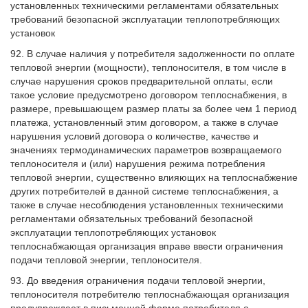
установленных техническими регламентами обязательных
требований безопасной эксплуатации теплопотребляющих
установок
92. В случае наличия у потребителя задолженности по оплате
тепловой энергии (мощности), теплоносителя, в том числе в
случае нарушения сроков предварительной оплаты, если
такое условие предусмотрено договором теплоснабжения, в
размере, превышающем размер платы за более чем 1 период
платежа, установленный этим договором, а также в случае
нарушения условий договора о количестве, качестве и
значениях термодинамических параметров возвращаемого
теплоносителя и (или) нарушения режима потребления
тепловой энергии, существенно влияющих на теплоснабжение
других потребителей в данной системе теплоснабжения, а
также в случае несоблюдения установленных техническими
регламентами обязательных требований безопасной
эксплуатации теплопотребляющих установок
теплоснабжающая организация вправе ввести ограничения
подачи тепловой энергии, теплоносителя.
93. До введения ограничения подачи тепловой энергии,
теплоносителя потребителю теплоснабжающая организация